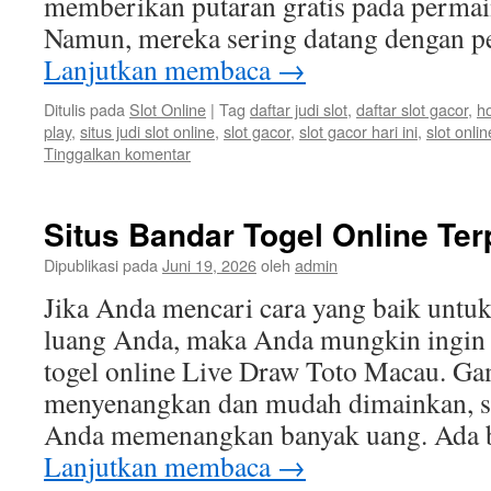
memberikan putaran gratis pada permain
Namun, mereka sering datang dengan p
Lanjutkan membaca
→
Ditulis pada
Slot Online
|
Tag
daftar judi slot
,
daftar slot gacor
,
h
play
,
situs judi slot online
,
slot gacor
,
slot gacor hari ini
,
slot onlin
Tinggalkan komentar
Situs Bandar Togel Online Te
Dipublikasi pada
Juni 19, 2026
oleh
admin
Jika Anda mencari cara yang baik unt
luang Anda, maka Anda mungkin ingin
togel online Live Draw Toto Macau. Gam
menyenangkan dan mudah dimainkan, s
Anda memenangkan banyak uang. Ada 
Lanjutkan membaca
→