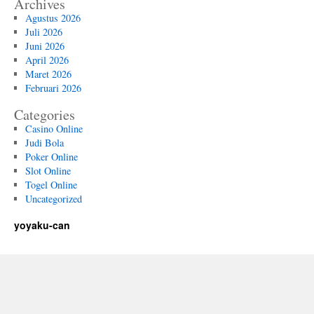
Archives
Agustus 2026
Juli 2026
Juni 2026
April 2026
Maret 2026
Februari 2026
Categories
Casino Online
Judi Bola
Poker Online
Slot Online
Togel Online
Uncategorized
yoyaku-can