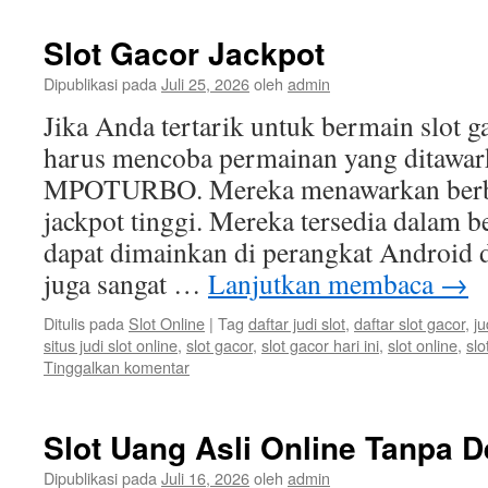
Slot Gacor Jackpot
Dipublikasi pada
Juli 25, 2026
oleh
admin
Jika Anda tertarik untuk bermain slot g
harus mencoba permainan yang ditawar
MPOTURBO. Mereka menawarkan berb
jackpot tinggi. Mereka tersedia dalam 
dapat dimainkan di perangkat Android 
juga sangat …
Lanjutkan membaca
→
Ditulis pada
Slot Online
|
Tag
daftar judi slot
,
daftar slot gacor
,
ju
situs judi slot online
,
slot gacor
,
slot gacor hari ini
,
slot online
,
slo
Tinggalkan komentar
Slot Uang Asli Online Tanpa D
Dipublikasi pada
Juli 16, 2026
oleh
admin