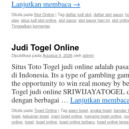
Lanjutkan membaca
→
Ditulis pada
Slot Online
|
Tag
daftar judi slot
,
daftar slot gacor
,
h
play
,
situs judi slot online
,
slot gacor
,
slot gacor hari ini
,
slot onlin
Tinggalkan komentar
Judi Togel Online
Dipublikasi pada
Agustus 5, 2026
oleh
admin
Situs Toto Togel judi online adalah pasa
di Indonesia. Its a type of gambling game
the opportunity to win real money by bet
Togel judi online SRIWIJAYATOGEL d
dengan berbagai …
Lanjutkan membac
Ditulis pada
Togel Online
|
Tag
agen togel
,
angka togel
,
bandar 
togel
,
keluaran togel
,
main togel online
,
menang togel online
,
no
online
,
togel
,
togel online
,
togel online terbaru
,
togel online terp