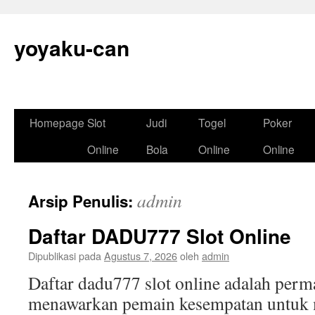
Langsung
ke
yoyaku-can
isi
Homepage
Slot
Judi
Togel
Poker
Online
Bola
Online
Online
admin
Arsip Penulis:
Daftar DADU777 Slot Online
Dipublikasi pada
Agustus 7, 2026
oleh
admin
Daftar dadu777 slot online adalah perm
menawarkan pemain kesempatan untuk