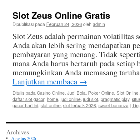
Slot Zeus Online Gratis
Dipublikasi pada
Februari 24, 2026
oleh
admin
Slot Zeus adalah permainan volatilitas s
Anda akan lebih sering mendapatkan pe
pembayaran yang menang. Tidak seperti 
mana Anda harus bertaruh pada setiap b
memungkinkan Anda memasang taruhan
Lanjutkan membaca
→
Ditulis pada
Casino Online
,
Judi Bola
,
Poker Online
,
Slot Online
daftar slot gacor
,
home
,
judi online
,
judi slot
,
pragmatic play
,
situ
gacor hari ini
,
slot online
,
slot terbaik 2026
,
sweet bonanza
|
Tin
Archives
Agustus 2026