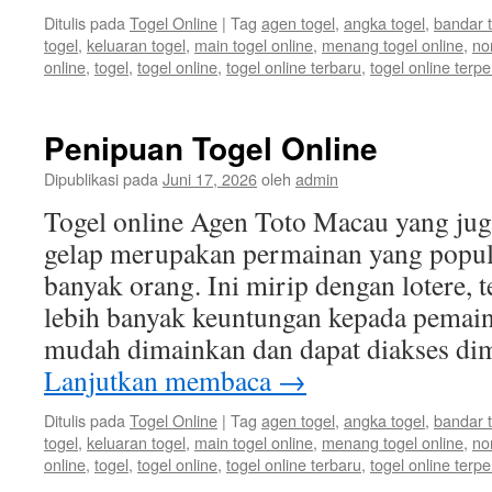
Ditulis pada
Togel Online
|
Tag
agen togel
,
angka togel
,
bandar 
togel
,
keluaran togel
,
main togel online
,
menang togel online
,
no
online
,
togel
,
togel online
,
togel online terbaru
,
togel online terp
Penipuan Togel Online
Dipublikasi pada
Juni 17, 2026
oleh
admin
Togel online Agen Toto Macau yang jug
gelap merupakan permainan yang popul
banyak orang. Ini mirip dengan lotere,
lebih banyak keuntungan kepada pemain
mudah dimainkan dan dapat diakses dim
Lanjutkan membaca
→
Ditulis pada
Togel Online
|
Tag
agen togel
,
angka togel
,
bandar 
togel
,
keluaran togel
,
main togel online
,
menang togel online
,
no
online
,
togel
,
togel online
,
togel online terbaru
,
togel online terp