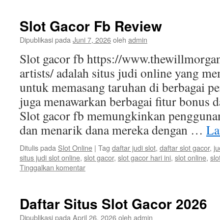
Slot Gacor Fb Review
Dipublikasi pada
Juni 7, 2026
oleh
admin
Slot gacor fb https://www.thewillmorg
artists/ adalah situs judi online yang
untuk memasang taruhan di berbagai per
juga menawarkan berbagai fitur bonus d
Slot gacor fb memungkinkan pengguna
dan menarik dana mereka dengan …
La
Ditulis pada
Slot Online
|
Tag
daftar judi slot
,
daftar slot gacor
,
ju
situs judi slot online
,
slot gacor
,
slot gacor hari ini
,
slot online
,
slo
Tinggalkan komentar
Daftar Situs Slot Gacor 2026
Dipublikasi pada
April 26, 2026
oleh
admin