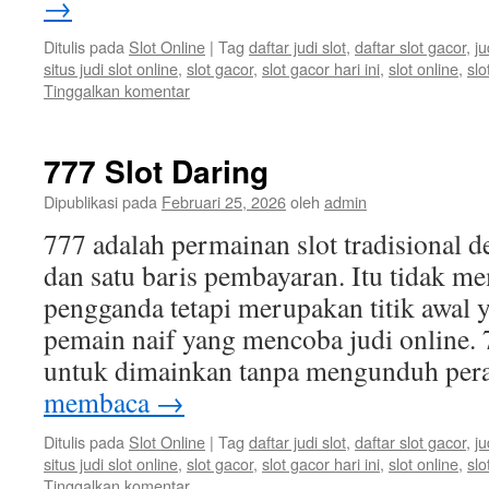
→
Ditulis pada
Slot Online
|
Tag
daftar judi slot
,
daftar slot gacor
,
ju
situs judi slot online
,
slot gacor
,
slot gacor hari ini
,
slot online
,
slo
Tinggalkan komentar
777 Slot Daring
Dipublikasi pada
Februari 25, 2026
oleh
admin
777 adalah permainan slot tradisional d
dan satu baris pembayaran. Itu tidak me
pengganda tetapi merupakan titik awal 
pemain naif yang mencoba judi online. 77
untuk dimainkan tanpa mengunduh pe
membaca
→
Ditulis pada
Slot Online
|
Tag
daftar judi slot
,
daftar slot gacor
,
ju
situs judi slot online
,
slot gacor
,
slot gacor hari ini
,
slot online
,
slo
Tinggalkan komentar