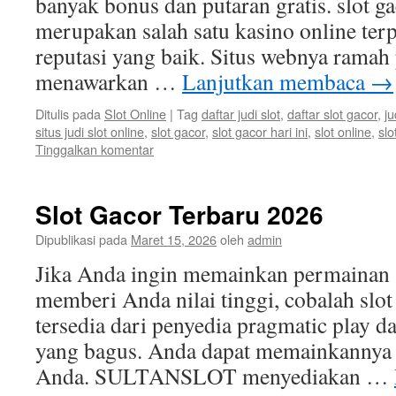
banyak bonus dan putaran gratis. slo
merupakan salah satu kasino online ter
reputasi yang baik. Situs webnya rama
menawarkan …
Lanjutkan membaca
→
Ditulis pada
Slot Online
|
Tag
daftar judi slot
,
daftar slot gacor
,
ju
situs judi slot online
,
slot gacor
,
slot gacor hari ini
,
slot online
,
slo
Tinggalkan komentar
Slot Gacor Terbaru 2026
Dipublikasi pada
Maret 15, 2026
oleh
admin
Jika Anda ingin memainkan permainan s
memberi Anda nilai tinggi, cobalah slot 
tersedia dari penyedia pragmatic play d
yang bagus. Anda dapat memainkannya d
Anda. SULTANSLOT menyediakan …