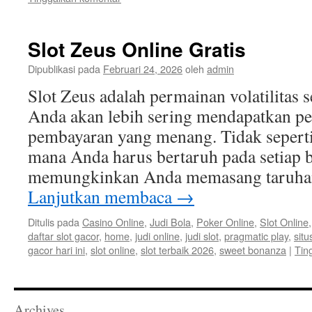
Slot Zeus Online Gratis
Dipublikasi pada
Februari 24, 2026
oleh
admin
Slot Zeus adalah permainan volatilitas s
Anda akan lebih sering mendapatkan pe
pembayaran yang menang. Tidak seperti 
mana Anda harus bertaruh pada setiap b
memungkinkan Anda memasang taruhan
Lanjutkan membaca
→
Ditulis pada
Casino Online
,
Judi Bola
,
Poker Online
,
Slot Online
daftar slot gacor
,
home
,
judi online
,
judi slot
,
pragmatic play
,
situ
gacor hari ini
,
slot online
,
slot terbaik 2026
,
sweet bonanza
|
Tin
Archives