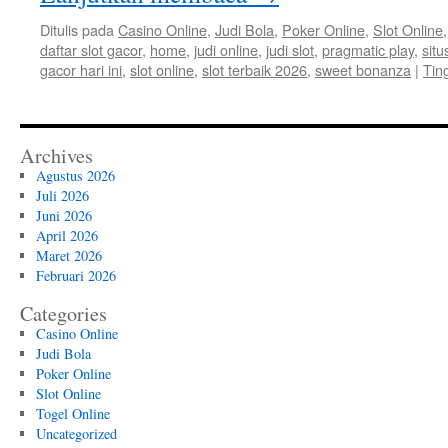
Ditulis pada
Casino Online
,
Judi Bola
,
Poker Online
,
Slot Online
daftar slot gacor
,
home
,
judi online
,
judi slot
,
pragmatic play
,
situ
gacor hari ini
,
slot online
,
slot terbaik 2026
,
sweet bonanza
|
Tin
Archives
Agustus 2026
Juli 2026
Juni 2026
April 2026
Maret 2026
Februari 2026
Categories
Casino Online
Judi Bola
Poker Online
Slot Online
Togel Online
Uncategorized