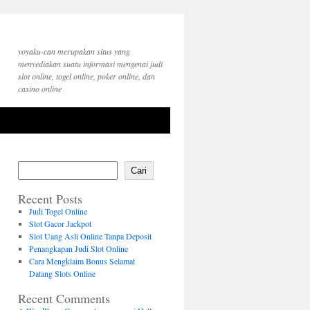
yoyaku-can merupakan situs yang
menyediakan suatu informasi mengenai judi
slot online, togel online, poker online, dan
casino online
Cari
Recent Posts
Judi Togel Online
Slot Gacor Jackpot
Slot Uang Asli Online Tanpa Deposit
Penangkapan Judi Slot Online
Cara Mengklaim Bonus Selamat
Datang Slots Online
Recent Comments