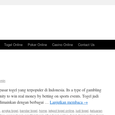
Togel Online
Poker Online
Casino Online
Contact Us
dmin
pasar togel yang terpopuler di Indonesia. Its a type of gambling
nity to win real money by betting on sports events. Togel judi
imainkan dengan berbagai …
Lanjutkan membaca
→
l
,
angka togel
,
bandar togel
,
home
,
jekpot togel online
,
judi togel
,
keluaran