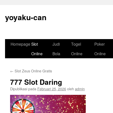
Langsung
ke
yoyaku-can
isi
Homepage
Slot
Judi
Togel
Poker
Online
Bola
Online
Online
←
Slot Zeus Online Gratis
777 Slot Daring
Dipublikasi pada
Februari 25, 2026
oleh
admin