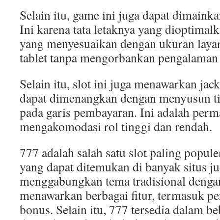
Selain itu, game ini juga dapat dimainka
Ini karena tata letaknya yang dioptim
yang menyesuaikan dengan ukuran laya
tablet tanpa mengorbankan pengalaman
Selain itu, slot ini juga menawarkan jac
dapat dimenangkan dengan menyusun ti
pada garis pembayaran. Ini adalah perm
mengakomodasi rol tinggi dan rendah.
777 adalah salah satu slot paling popu
yang dapat ditemukan di banyak situs ju
menggabungkan tema tradisional denga
menawarkan berbagai fitur, termasuk p
bonus. Selain itu, 777 tersedia dalam b