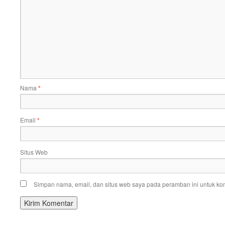
Nama
*
Email
*
Situs Web
Simpan nama, email, dan situs web saya pada peramban ini untuk kom