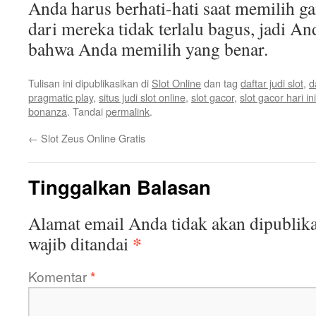
Anda harus berhati-hati saat memilih g
dari mereka tidak terlalu bagus, jadi 
bahwa Anda memilih yang benar.
Tulisan ini dipublikasikan di
Slot Online
dan tag
daftar judi slot
,
d
pragmatic play
,
situs judi slot online
,
slot gacor
,
slot gacor hari ini
bonanza
. Tandai
permalink
.
←
Slot Zeus Online Gratis
Tinggalkan Balasan
Alamat email Anda tidak akan dipublika
*
wajib ditandai
Komentar
*