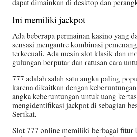
dapat dimainkan di desktop dan perangka
Ini memiliki jackpot
Ada beberapa permainan kasino yang d
sensasi mengantre kombinasi pemenang, 
terkecuali. Ada mesin slot klasik dan 
gulungan berputar dan ratusan cara un
777 adalah salah satu angka paling popul
karena dikaitkan dengan keberuntungan
angka keberuntungan untuk uang kertas
mengidentifikasi jackpot di sebagian b
Serikat.
Slot 777 online memiliki berbagai fitur