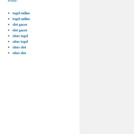
world!
togel online
togel online
slot gacor
slot gacor
situs togel
situs togel
situs slot
situs slot