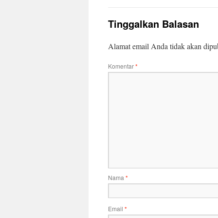
Tinggalkan Balasan
Alamat email Anda tidak akan dipub
Komentar
*
Nama
*
Email
*