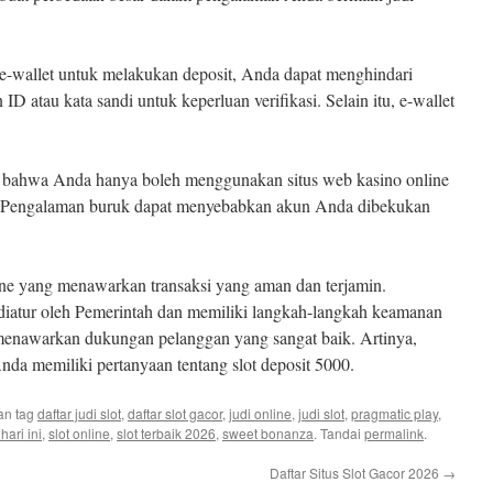
-wallet untuk melakukan deposit, Anda dapat menghindari
D atau kata sandi untuk keperluan verifikasi. Selain itu, e-wallet
n bahwa Anda hanya boleh menggunakan situs web kasino online
ni. Pengalaman buruk dapat menyebabkan akun Anda dibekukan
ne yang menawarkan transaksi yang aman dan terjamin.
diatur oleh Pemerintah dan memiliki langkah-langkah keamanan
a menawarkan dukungan pelanggan yang sangat baik. Artinya,
da memiliki pertanyaan tentang slot deposit 5000.
an tag
daftar judi slot
,
daftar slot gacor
,
judi online
,
judi slot
,
pragmatic play
,
hari ini
,
slot online
,
slot terbaik 2026
,
sweet bonanza
. Tandai
permalink
.
Daftar Situs Slot Gacor 2026
→