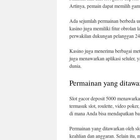
Artinya, pemain dapat memilih gam
Ada sejumlah permainan berbeda untuk
kasino juga memiliki fitur obrol
perwakilan dukungan pelanggan 24 
Kasino juga menerima berbagai meto
juga menawarkan aplikasi seluler,
dunia.
Permainan yang ditawa
Slot gacor deposit 5000 menawarka
termasuk slot, roulette, video poke
di mana Anda bisa mendapatkan bant
Permainan yang ditawarkan oleh slo
keahlian dan anggaran. Selain itu