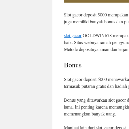
Slot gacor deposit 5000 merupakan 
juga memiliki banyak bonus dan put
slot gacor
GOLDWIN678 merupakan sa
baik. Situs webnya ramah penggun
Metode depositnya aman dan terjam
Bonus
Slot gacor deposit 5000 menawark
termasuk putaran gratis dan hadiah
Bonus yang ditawarkan slot gacor 
lama. Ini penting karena memungk
memenangkan banyak uang.
Manfaat lain dari slot gacor depo