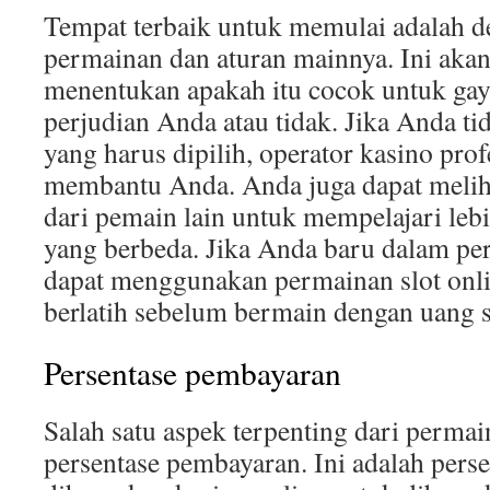
Tempat terbaik untuk memulai adalah d
permainan dan aturan mainnya. Ini ak
menentukan apakah itu cocok untuk gay
perjudian Anda atau tidak. Jika Anda t
yang harus dipilih, operator kasino pro
membantu Anda. Anda juga dapat melih
dari pemain lain untuk mempelajari lebih
yang berbeda. Jika Anda baru dalam pe
dapat menggunakan permainan slot onli
berlatih sebelum bermain dengan uang 
Persentase pembayaran
Salah satu aspek terpenting dari permai
persentase pembayaran. Ini adalah perse