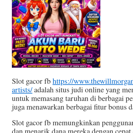
Slot gacor fb
https://www.thewillmorga
artists/
adalah situs judi online yang 
untuk memasang taruhan di berbagai per
juga menawarkan berbagai fitur bonus d
Slot gacor fb memungkinkan pengguna
dan menarik dana mereka dengan cepat 