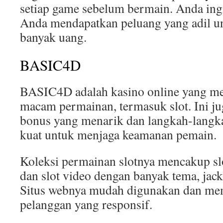
setiap game sebelum bermain. Anda in
Anda mendapatkan peluang yang adil 
banyak uang.
BASIC4D
BASIC4D adalah kasino online yang m
macam permainan, termasuk slot. Ini jug
bonus yang menarik dan langkah-lang
kuat untuk menjaga keamanan pemain.
Koleksi permainan slotnya mencakup slo
dan slot video dengan banyak tema, jack
Situs webnya mudah digunakan dan m
pelanggan yang responsif.