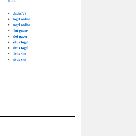
world!
dadu777
togel online
togel online
slot gacor
slot gacor
situs togel
situs togel
situs slot
situs slot