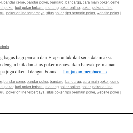
r
,
bandar ceme
,
bandar poker
,
bandarq
,
bandarqq
,
cara main poker
,
ceme
udi poker
,
judi poker terbaru
,
menang poker online
,
poker
,
poker online
,
aru
,
poker online terpercaya
,
situs poker
,
tips bermain poker
,
website poker
|
admin
g bagus bagi pemain dari Eropa untuk ikut serta dalam aksi.
tur dengan baik dan situs poker menawarkan banyak permainan
ropa juga dikenal dengan bonus …
Lanjutkan membaca
→
r
,
bandar ceme
,
bandar poker
,
bandarq
,
bandarqq
,
cara main poker
,
ceme
udi poker
,
judi poker terbaru
,
menang poker online
,
poker
,
poker online
,
aru
,
poker online terpercaya
,
situs poker
,
tips bermain poker
,
website poker
|