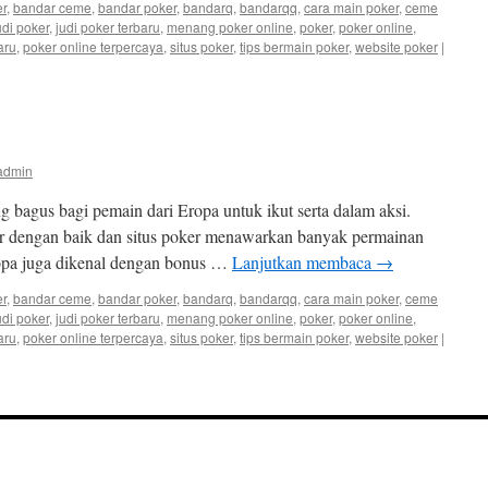
r
,
bandar ceme
,
bandar poker
,
bandarq
,
bandarqq
,
cara main poker
,
ceme
udi poker
,
judi poker terbaru
,
menang poker online
,
poker
,
poker online
,
aru
,
poker online terpercaya
,
situs poker
,
tips bermain poker
,
website poker
|
admin
g bagus bagi pemain dari Eropa untuk ikut serta dalam aksi.
tur dengan baik dan situs poker menawarkan banyak permainan
ropa juga dikenal dengan bonus …
Lanjutkan membaca
→
r
,
bandar ceme
,
bandar poker
,
bandarq
,
bandarqq
,
cara main poker
,
ceme
udi poker
,
judi poker terbaru
,
menang poker online
,
poker
,
poker online
,
aru
,
poker online terpercaya
,
situs poker
,
tips bermain poker
,
website poker
|