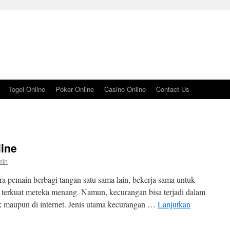
Togel Online
Poker Online
Casino Online
Contact Us
ine
min
a pemain berbagi tangan satu sama lain, bekerja sama untuk
 terkuat mereka menang. Namun, kecurangan bisa terjadi dalam
ik maupun di internet. Jenis utama kecurangan …
Lanjutkan